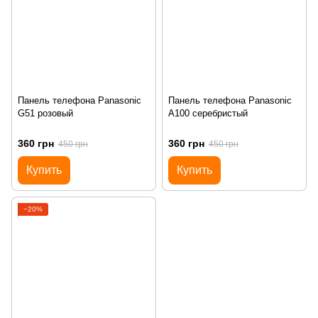
Панель телефона Panasonic
Панель телефона Panasonic
G51 розовый
A100 серебристый
360 грн
360 грн
450 грн
450 грн
Купить
Купить
−20%