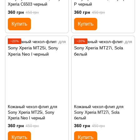
Xperia C6503 черный
P черный
360 грн
360 грн
450 грн
450 грн
Купить
Купить
−20%
−20%
Кожаный чехол-флип для
Кожаный чехол-флип для
Sony Xperia MT25i, Sony
Sony Xperia MT27i, Sola
Xperia Neo l черный
белый
360 грн
360 грн
450 грн
450 грн
Купить
Купить