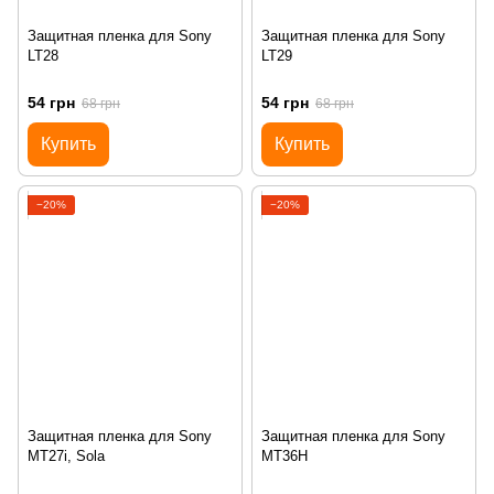
Защитная пленка для Sony
Защитная пленка для Sony
LT28
LT29
54 грн
54 грн
68 грн
68 грн
Купить
Купить
−20%
−20%
Защитная пленка для Sony
Защитная пленка для Sony
MT27i, Sola
MT36H