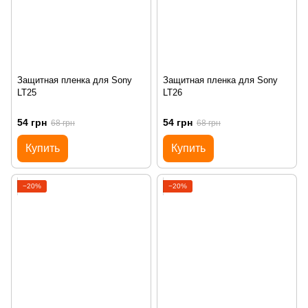
Защитная пленка для Sony
Защитная пленка для Sony
LT25
LT26
54 грн
54 грн
68 грн
68 грн
Купить
Купить
−20%
−20%