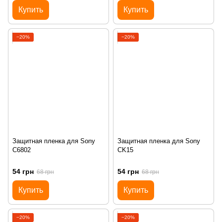
Купить
Купить
−20%
−20%
Защитная пленка для Sony
Защитная пленка для Sony
C6802
CK15
54 грн
54 грн
68 грн
68 грн
Купить
Купить
−20%
−20%