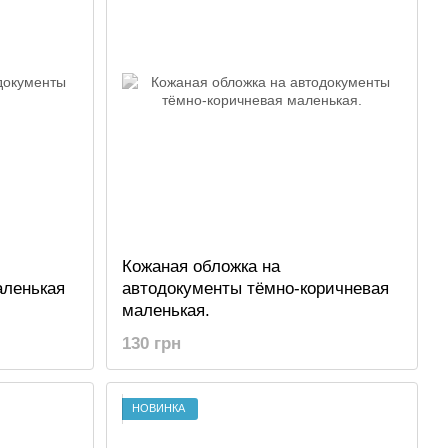
Кожаная обложка на
аленькая
автодокументы тёмно-коричневая
маленькая.
130 грн
НОВИНКА