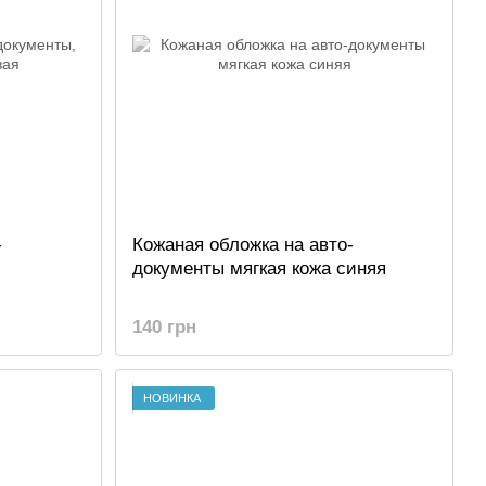
-
Кожаная обложка на авто-
документы мягкая кожа синяя
140 грн
НОВИНКА