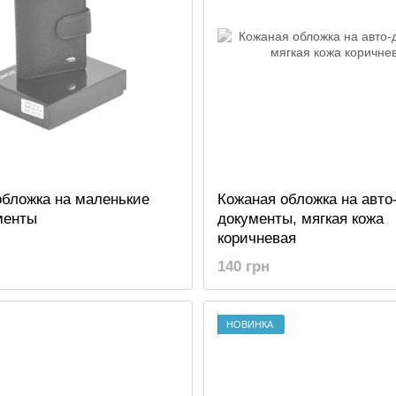
обложка на маленькие
Кожаная обложка на авто
менты
документы, мягкая кожа
коричневая
140 грн
НОВИНКА