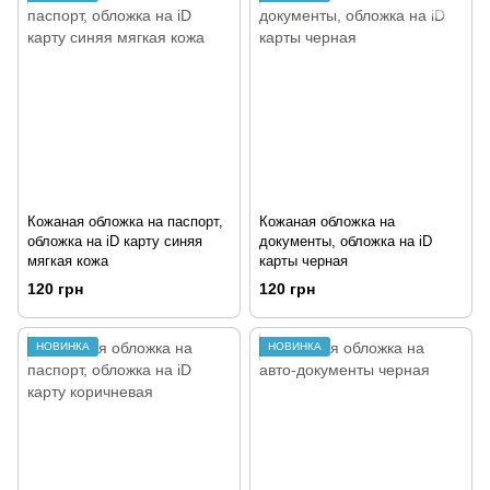
Кожаная обложка на паспорт,
Кожаная обложка на
обложка на iD карту синяя
документы, обложка на iD
мягкая кожа
карты черная
120 грн
120 грн
НОВИНКА
НОВИНКА