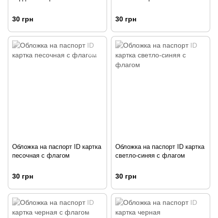
30 грн
30 грн
Обложка на паспорт ID картка
Обложка на паспорт ID картка
песочная с флагом
светло-синяя с флагом
30 грн
30 грн