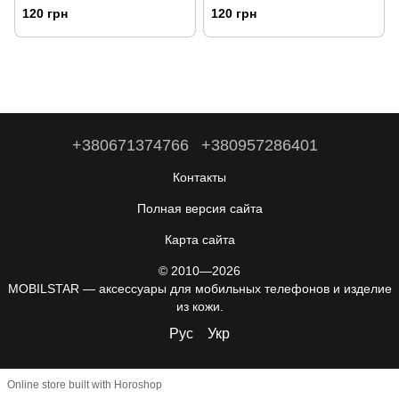
120 грн
120 грн
+380671374766
+380957286401
Контакты
Полная версия сайта
Карта сайта
© 2010—2026
MOBILSTAR — аксессуары для мобильных телефонов и изделие
из кожи.
Рус
Укр
Online store built with Horoshop