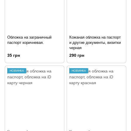
Обложка на заграничный
Кожаная обложка на паспорт
паспорт коричневая.
и другие документы, визитки
черная
35 грн
290 грн
НОВИНКА
НОВИНКА