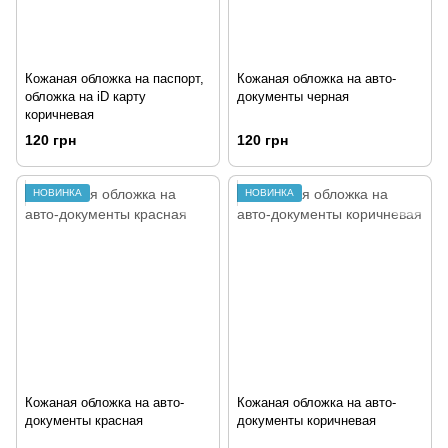
Кожаная обложка на паспорт,
Кожаная обложка на авто-
обложка на iD карту
документы черная
коричневая
120 грн
120 грн
НОВИНКА
НОВИНКА
Кожаная обложка на авто-
Кожаная обложка на авто-
документы красная
документы коричневая