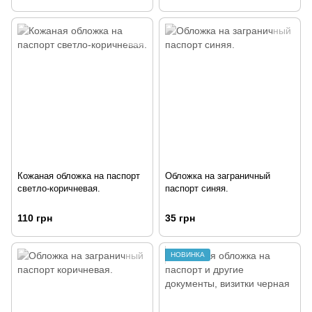
Кожаная обложка на паспорт
Обложка на заграничный
светло-коричневая.
паспорт синяя.
110 грн
35 грн
НОВИНКА