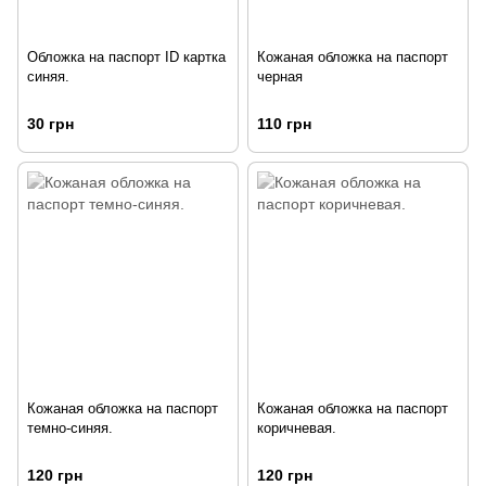
Обложка на паспорт ID картка
Кожаная обложка на паспорт
синяя.
черная
30 грн
110 грн
Кожаная обложка на паспорт
Кожаная обложка на паспорт
темно-синяя.
коричневая.
120 грн
120 грн