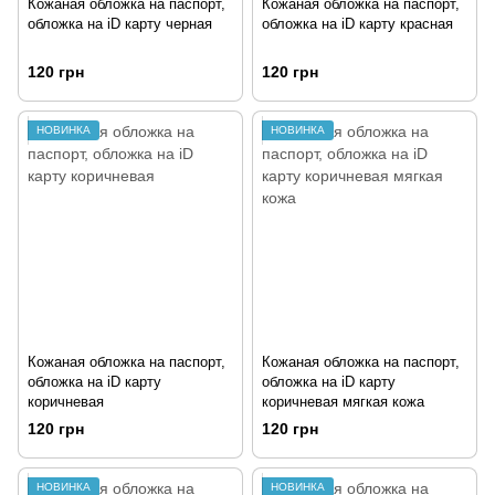
Кожаная обложка на паспорт,
Кожаная обложка на паспорт,
обложка на iD карту черная
обложка на iD карту красная
120 грн
120 грн
НОВИНКА
НОВИНКА
Кожаная обложка на паспорт,
Кожаная обложка на паспорт,
обложка на iD карту
обложка на iD карту
коричневая
коричневая мягкая кожа
120 грн
120 грн
НОВИНКА
НОВИНКА