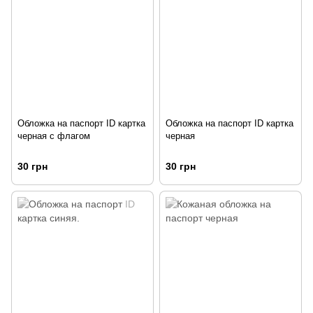
Обложка на паспорт ID картка
Обложка на паспорт ID картка
черная с флагом
черная
30 грн
30 грн