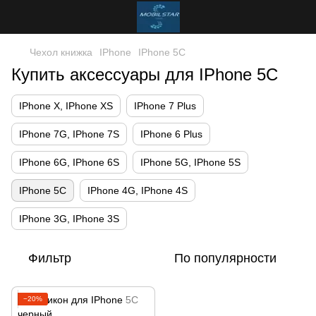
Чехол книжка
IPhone
IPhone 5C
Купить аксессуары для IPhone 5C
IPhone X, IPhone XS
IPhone 7 Plus
IPhone 7G, IPhone 7S
IPhone 6 Plus
IPhone 6G, IPhone 6S
IPhone 5G, IPhone 5S
IPhone 5C
IPhone 4G, IPhone 4S
IPhone 3G, IPhone 3S
Фильтр
По популярности
−20%