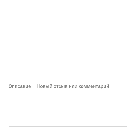
Описание
Новый отзыв или комментарий