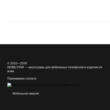
© 2010—2026
MOBILSTAR — аксессуары для мобильных телефонов и изделие из
кожи.
Принимаем к оплате
Мобильная версия