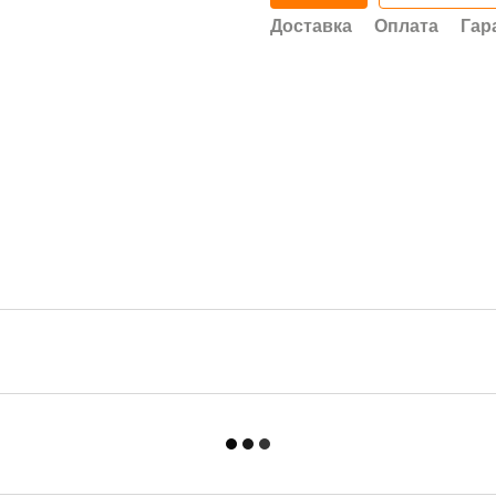
Доставка
Оплата
Гар