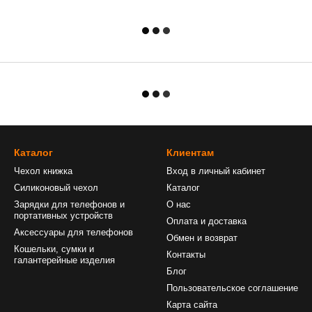
Каталог
Клиентам
Чехол книжка
Вход в личный кабинет
Силиконовый чехол
Каталог
Зарядки для телефонов и
О нас
портативных устройств
Оплата и доставка
Аксессуары для телефонов
Обмен и возврат
Кошельки, сумки и
Контакты
галантерейные изделия
Блог
Пользовательское соглашение
Карта сайта