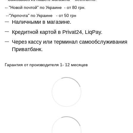
-- "Новой почтой" по Украине - от 80 грн.
--"Укрпочта" по Украине - от 50 грн
Наличными в магазине.
Кредитной картой в Privat24, LiqPay.
Через кассу или терминал самообслуживания
Приватбанк.
Гарантия от производителя 1- 12 месяцев