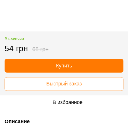
В наличии
54 грн
68 грн
Купить
Быстрый заказ
В избранное
Описание