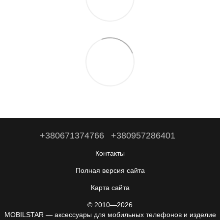
+380671374766
+380957286401
Контакты
Полная версия сайта
Карта сайта
© 2010—2026
MOBILSTAR — аксессуары для мобильных телефонов и изделие