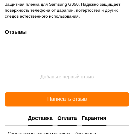
Защитная пленка для Samsung G350. Надежно защищает
поверхность телефона от царапин, потертостей и других
следов естественного использования.
Отзывы
Добавьте первый отзыв
Написать отзыв
Доставка
Оплата
Гарантия
--Самовывоз из нашего магазина - бесплатно.