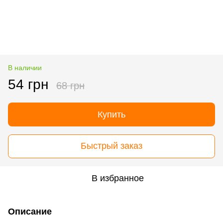
В наличии
54 грн
68 грн
Купить
Быстрый заказ
В избранное
Описание