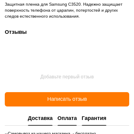
Защитная пленка для Samsung C3520. Надежно защищает
поверхность телефона от царапин, потертостей и других
следов естественного использования.
Отзывы
Добавьте первый отзыв
Написать отзыв
Доставка
Оплата
Гарантия
--Самовывоз из нашего магазина - бесплатно.