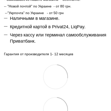
-- "Новой почтой" по Украине - от 80 грн.
--"Укрпочта" по Украине - от 50 грн
Наличными в магазине.
Кредитной картой в Privat24, LiqPay.
Через кассу или терминал самообслуживания
Приватбанк.
Гарантия от производителя 1- 12 месяцев