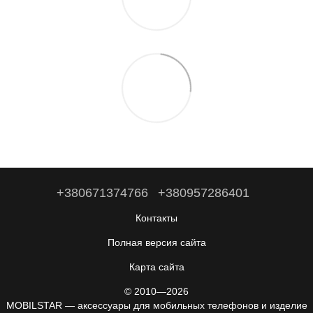
+380671374766
+380957286401
Контакты
Полная версия сайта
Карта сайта
© 2010—2026
MOBILSTAR — аксессуары для мобильных телефонов и изделие