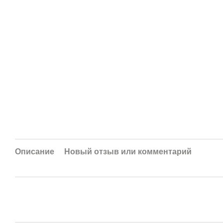
Описание
Новый отзыв или комментарий