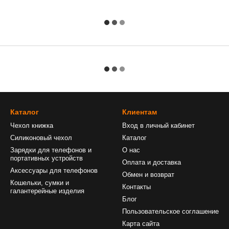
Каталог
Клиентам
Чехол книжка
Вход в личный кабинет
Силиконовый чехол
Каталог
Зарядки для телефонов и
О нас
портативных устройств
Оплата и доставка
Аксессуары для телефонов
Обмен и возврат
Кошельки, сумки и
Контакты
галантерейные изделия
Блог
Пользовательское соглашение
Карта сайта