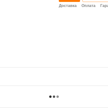
Доставка
Оплата
Гар