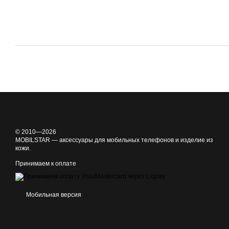
© 2010—2026
MOBILSTAR — аксессуары для мобильных телефонов и изделие из
кожи.
Принимаем к оплате
Мобильная версия