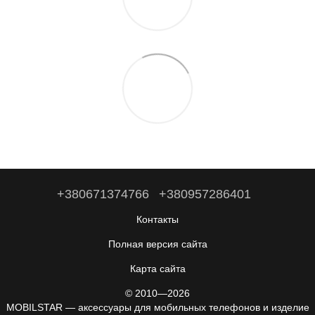
+380671374766
+380957286401
Контакты
Полная версия сайта
Карта сайта
© 2010—2026
MOBILSTAR — аксессуары для мобильных телефонов и изделие