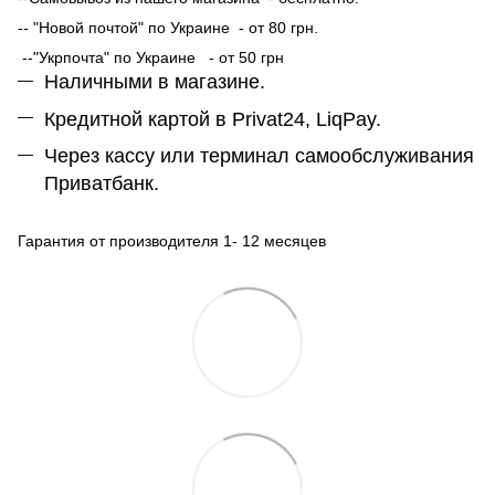
-- "Новой почтой" по Украине - от 80 грн.
--"Укрпочта" по Украине - от 50 грн
Наличными в магазине.
Кредитной картой в Privat24, LiqPay.
Через кассу или терминал самообслуживания
Приватбанк.
Гарантия от производителя 1- 12 месяцев