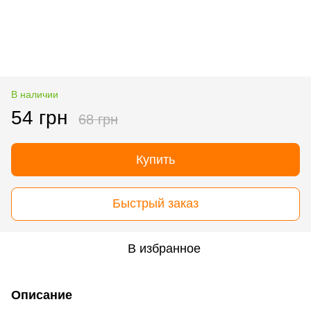
В наличии
54 грн
68 грн
Купить
Быстрый заказ
В избранное
Описание