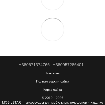
+380671374766
+380957286401
Контакты
Полная версия сайта
Карта сайта
© 2010—2026
MOBILSTAR — аксессуары для мобильных телефонов и изделие