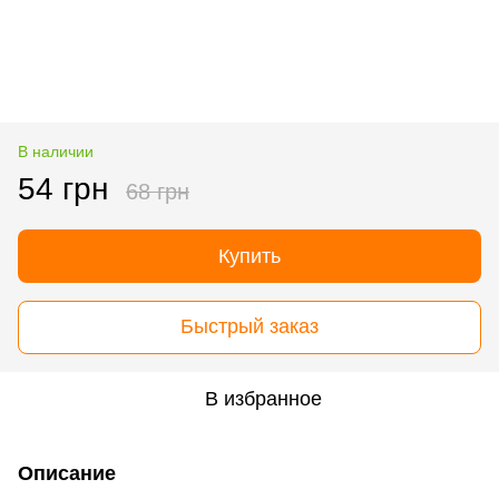
В наличии
54 грн
68 грн
Купить
Быстрый заказ
В избранное
Описание