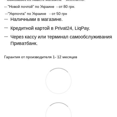
-- "Новой почтой" по Украине - от 80 грн.
--"Укрпочта" по Украине - от 50 грн
Наличными в магазине.
Кредитной картой в Privat24, LiqPay.
Через кассу или терминал самообслуживания
Приватбанк.
Гарантия от производителя 1- 12 месяцев