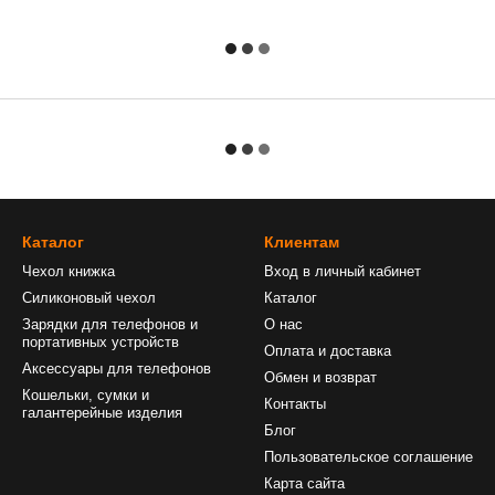
Каталог
Клиентам
Чехол книжка
Вход в личный кабинет
Силиконовый чехол
Каталог
Зарядки для телефонов и
О нас
портативных устройств
Оплата и доставка
Аксессуары для телефонов
Обмен и возврат
Кошельки, сумки и
Контакты
галантерейные изделия
Блог
Пользовательское соглашение
Карта сайта