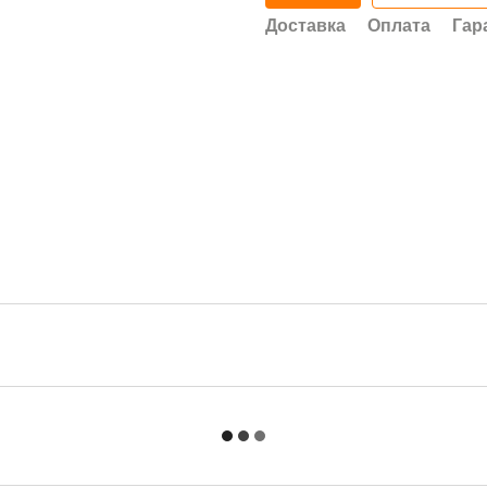
Доставка
Оплата
Гар