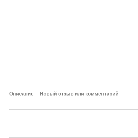
Описание
Новый отзыв или комментарий