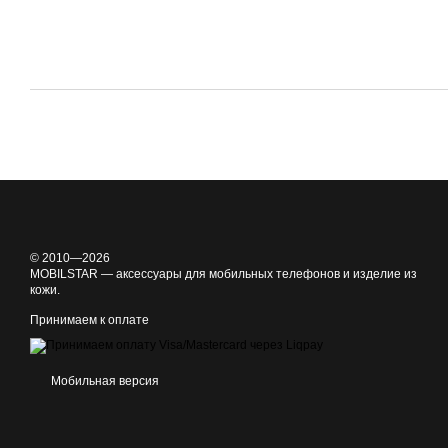
© 2010—2026
MOBILSTAR — аксессуары для мобильных телефонов и изделие из
кожи.
Принимаем к оплате
Мобильная версия