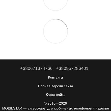
+380671374766
+380957286401
Контакты
Полная версия сайта
Карта сайта
© 2010—2026
MOBILSTAR — аксессуары для мобильных телефонов и изделие