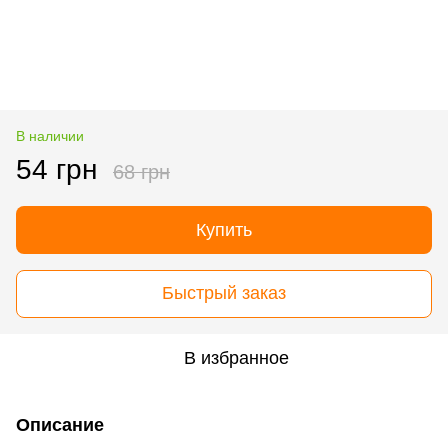
В наличии
54 грн
68 грн
Купить
Быстрый заказ
В избранное
Описание