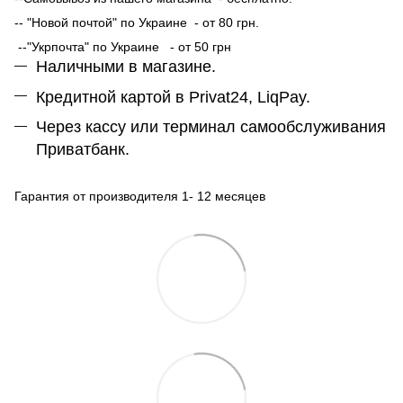
-- "Новой почтой" по Украине - от 80 грн.
--"Укрпочта" по Украине - от 50 грн
Наличными в магазине.
Кредитной картой в Privat24, LiqPay.
Через кассу или терминал самообслуживания
Приватбанк.
Гарантия от производителя 1- 12 месяцев