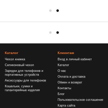
Каталог
Клиентам
Чехол книжка
Вход в личный кабинет
Силиконовый чехол
Каталог
Зарядки для телефонов и
О нас
портативных устройств
Оплата и доставка
Аксессуары для телефонов
Обмен и возврат
Кошельки, сумки и
Контакты
галантерейные изделия
Блог
Пользовательское соглашение
Карта сайта