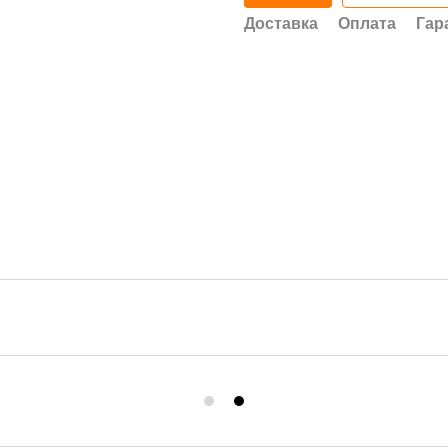
Доставка
Оплата
Гар