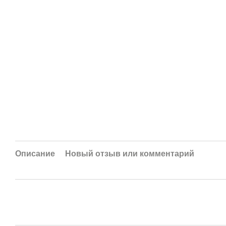
Описание
Новый отзыв или комментарий