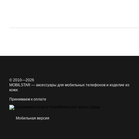
© 2010—2026
MOBILSTAR — аксессуары для мобильных телефонов и изделие из
кожи.
Принимаем к оплате
Мобильная версия