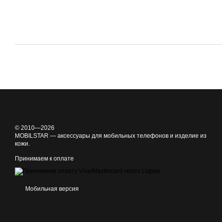
© 2010—2026
MOBILSTAR — аксессуары для мобильных телефонов и изделие из
кожи.
Принимаем к оплате
Мобильная версия