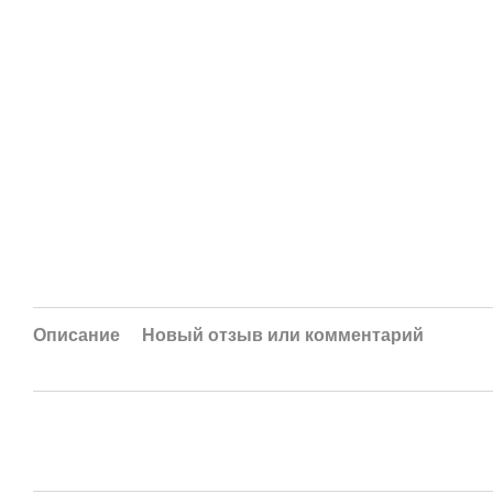
Описание
Новый отзыв или комментарий