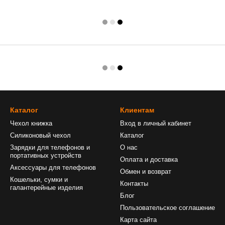
Каталог
Клиентам
Чехол книжка
Вход в личный кабинет
Силиконовый чехол
Каталог
Зарядки для телефонов и
О нас
портативных устройств
Оплата и доставка
Аксессуары для телефонов
Обмен и возврат
Кошельки, сумки и
Контакты
галантерейные изделия
Блог
Пользовательское соглашение
Карта сайта