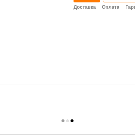
Доставка
Оплата
Гар