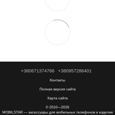
+380671374766
+380957286401
Контакты
Полная версия сайта
Карта сайта
© 2010—2026
MOBILSTAR — аксессуары для мобильных телефонов и изделие