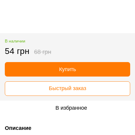
В наличии
54 грн
68 грн
Купить
Быстрый заказ
В избранное
Описание