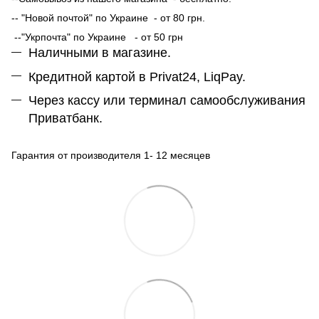
-- "Новой почтой" по Украине - от 80 грн.
--"Укрпочта" по Украине - от 50 грн
Наличными в магазине.
Кредитной картой в Privat24, LiqPay.
Через кассу или терминал самообслуживания
Приватбанк.
Гарантия от производителя 1- 12 месяцев