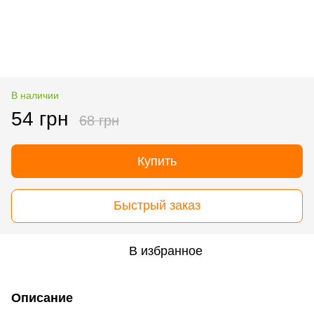
В наличии
54 грн
68 грн
Купить
Быстрый заказ
В избранное
Описание