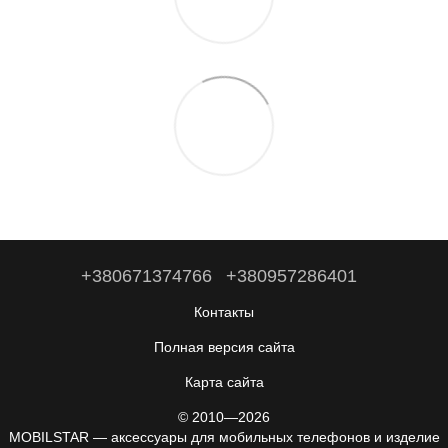
+380671374766
+380957286401
Контакты
Полная версия сайта
Карта сайта
© 2010—2026
MOBILSTAR — аксессуары для мобильных телефонов и изделие