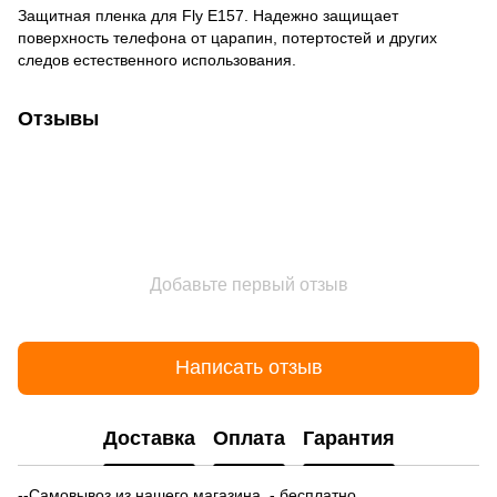
Защитная пленка для Fly E157. Надежно защищает
поверхность телефона от царапин, потертостей и других
следов естественного использования.
Отзывы
Добавьте первый отзыв
Написать отзыв
Доставка
Оплата
Гарантия
--Самовывоз из нашего магазина - бесплатно.