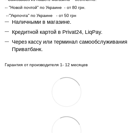
-- "Новой почтой" по Украине - от 80 грн.
--"Укрпочта" по Украине - от 50 грн
Наличными в магазине.
Кредитной картой в Privat24, LiqPay.
Через кассу или терминал самообслуживания
Приватбанк.
Гарантия от производителя 1- 12 месяцев