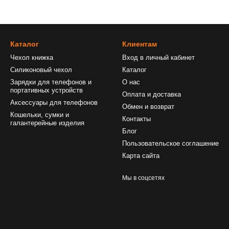
Каталог
Клиентам
Чехол книжка
Вход в личный кабинет
Силиконовый чехол
Каталог
Зарядки для телефонов и
О нас
портативных устройств
Оплата и доставка
Аксессуары для телефонов
Обмен и возврат
Кошельки, сумки и
Контакты
галантерейные изделия
Блог
Пользовательское соглашение
Карта сайта
Мы в соцсетях