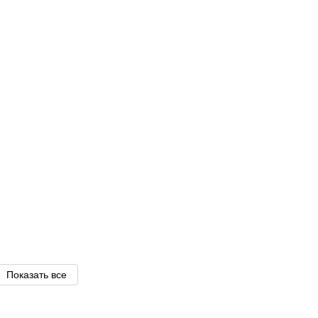
Показать все