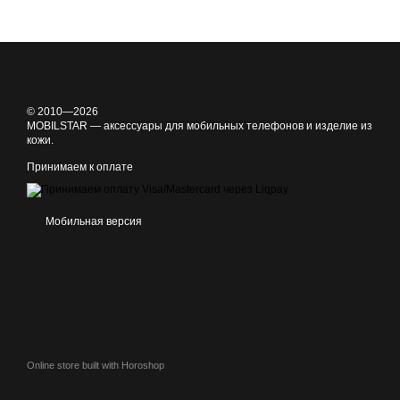
© 2010—2026
MOBILSTAR — аксессуары для мобильных телефонов и изделие из
кожи.
Принимаем к оплате
Мобильная версия
Online store built with Horoshop