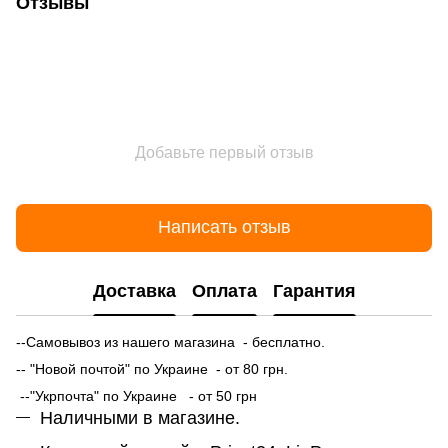
Отзывы
Добавьте первый отзыв
Написать отзыв
Доставка
Оплата
Гарантия
--Самовывоз из нашего магазина - бесплатно.
-- "Новой почтой" по Украине - от 80 грн.
--"Укрпочта" по Украине - от 50 грн
Наличными в магазине.