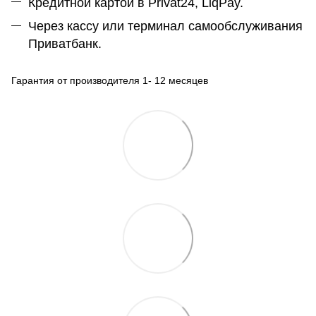
Кредитной картой в Privat24, LiqPay.
Через кассу или терминал самообслуживания
Приватбанк.
Гарантия от производителя 1- 12 месяцев