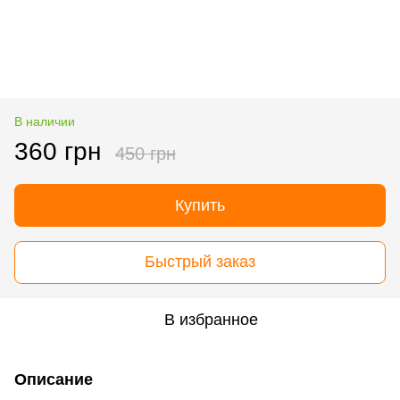
В наличии
360 грн
450 грн
Купить
Быстрый заказ
В избранное
Описание