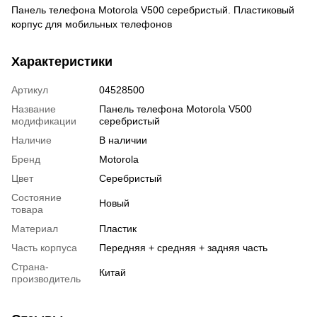
Панель телефона Motorola V500 серебристый. Пластиковый
корпус для мобильных телефонов
Характеристики
Артикул
04528500
Название
Панель телефона Motorola V500
модификации
серебристый
Наличие
В наличии
Бренд
Motorola
Цвет
Серебристый
Состояние
Новый
товара
Материал
Пластик
Часть корпуса
Передняя + средняя + задняя часть
Страна-
Китай
производитель