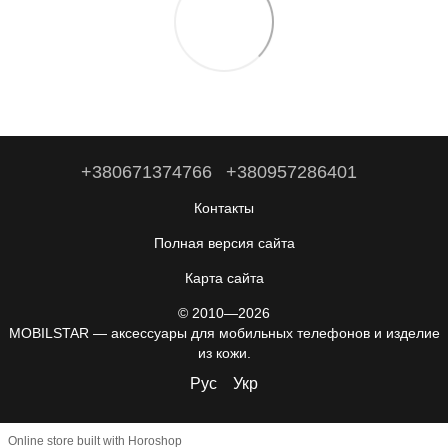
+380671374766
+380957286401
Контакты
Полная версия сайта
Карта сайта
© 2010—2026
MOBILSTAR — аксессуары для мобильных телефонов и изделие
из кожи.
Рус
Укр
Online store built with Horoshop