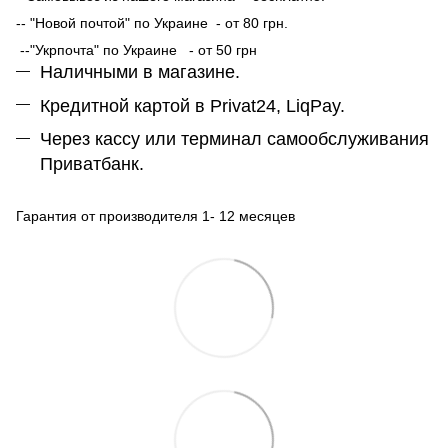
-- "Новой почтой" по Украине - от 80 грн.
--"Укрпочта" по Украине - от 50 грн
Наличными в магазине.
Кредитной картой в Privat24, LiqPay.
Через кассу или терминал самообслуживания
Приватбанк.
Гарантия от производителя 1- 12 месяцев