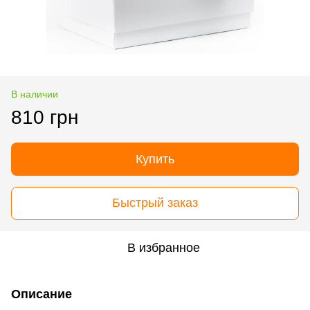
В наличии
810 грн
Купить
Быстрый заказ
В избранное
Описание