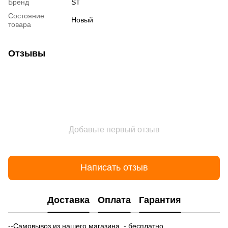
Бренд
ST
Состояние
Новый
товара
Отзывы
Добавьте первый отзыв
Написать отзыв
Доставка
Оплата
Гарантия
--Самовывоз из нашего магазина - бесплатно.