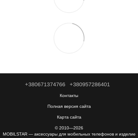
+380671374766
+380957286401
Контакты
Полная версия сайта
Карта сайта
© 2010—2026
MOBILSTAR — аксессуары для мобильных телефонов и изделие