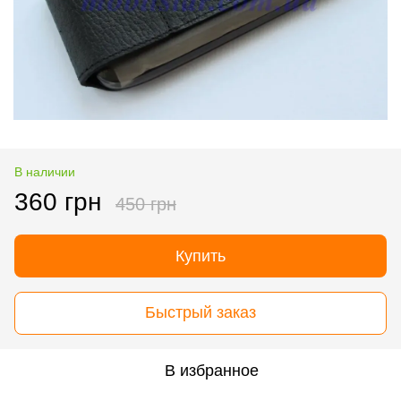
В наличии
360 грн
450 грн
Купить
Быстрый заказ
В избранное