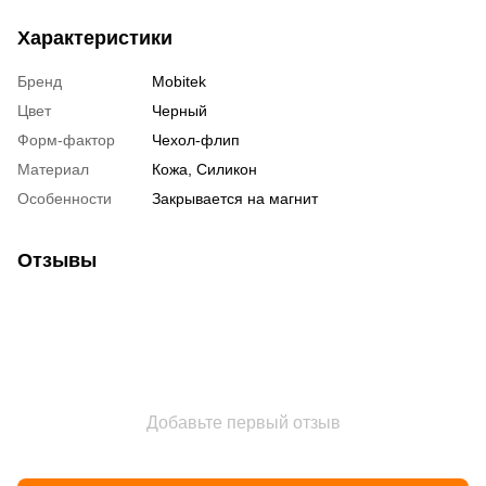
Характеристики
Бренд
Mobitek
Цвет
Черный
Форм-фактор
Чехол-флип
Материал
Кожа, Силикон
Особенности
Закрывается на магнит
Отзывы
Добавьте первый отзыв