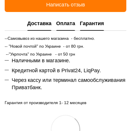
Написать отзыв
Доставка
Оплата
Гарантия
--Самовывоз из нашего магазина - бесплатно.
-- "Новой почтой" по Украине - от 80 грн.
--"Укрпочта" по Украине - от 50 грн
Наличными в магазине.
Кредитной картой в Privat24, LiqPay.
Через кассу или терминал самообслуживания
Приватбанк.
Гарантия от производителя 1- 12 месяцев