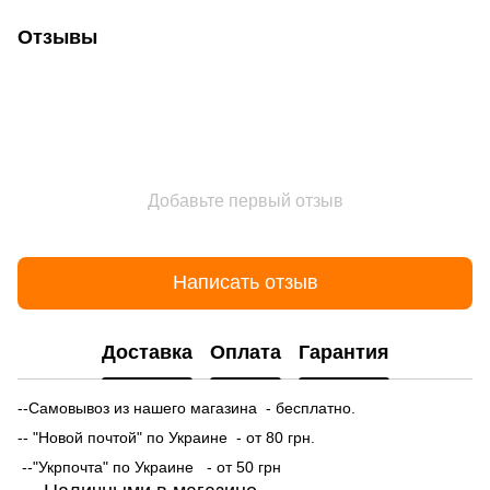
Отзывы
Добавьте первый отзыв
Написать отзыв
Доставка
Оплата
Гарантия
--Самовывоз из нашего магазина - бесплатно.
-- "Новой почтой" по Украине - от 80 грн.
--"Укрпочта" по Украине - от 50 грн