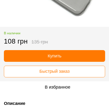
В наличии
108 грн
135 грн
Купить
Быстрый заказ
В избранное
Описание