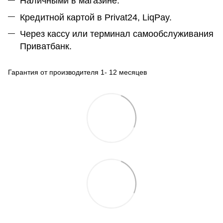
Наличными в магазине.
Кредитной картой в Privat24, LiqPay.
Через кассу или терминал самообслуживания
Приватбанк.
Гарантия от производителя 1- 12 месяцев