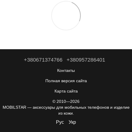
+380671374766
+380957286401
Контакты
Полная версия сайта
Карта сайта
© 2010—2026
MOBILSTAR — аксессуары для мобильных телефонов и изделие
из кожи.
Рус
Укр