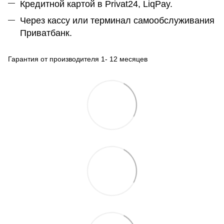
Кредитной картой в Privat24, LiqPay.
Через кассу или терминал самообслуживания
Приватбанк.
Гарантия от производителя 1- 12 месяцев