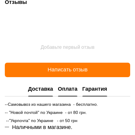
Отзывы
Добавьте первый отзыв
Написать отзыв
Доставка
Оплата
Гарантия
--Самовывоз из нашего магазина - бесплатно.
-- "Новой почтой" по Украине - от 80 грн.
--"Укрпочта" по Украине - от 50 грн
Наличными в магазине.