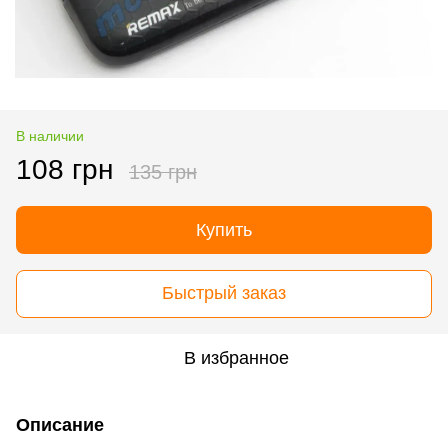
В наличии
108 грн
135 грн
Купить
Быстрый заказ
В избранное
Описание