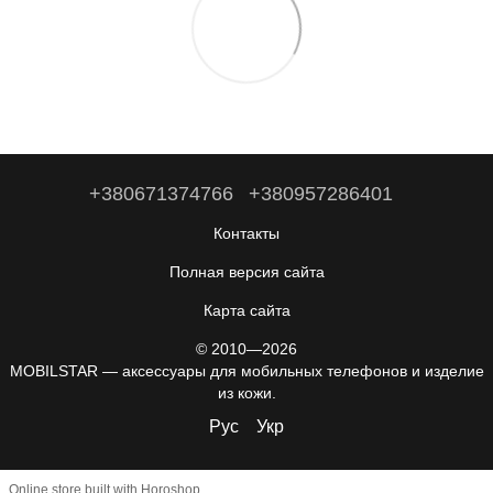
+380671374766
+380957286401
Контакты
Полная версия сайта
Карта сайта
© 2010—2026
MOBILSTAR — аксессуары для мобильных телефонов и изделие
из кожи.
Рус
Укр
Online store built with Horoshop