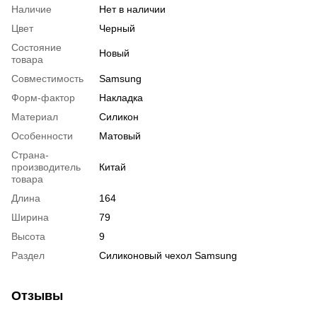
Наличие
Нет в наличии
Цвет
Черный
Состояние
Новый
товара
Совместимость
Samsung
Форм-фактор
Накладка
Материал
Силикон
Особенности
Матовый
Страна-
производитель
Китай
товара
Длина
164
Ширина
79
Высота
9
Раздел
Силиконовый чехол Samsung
Отзывы