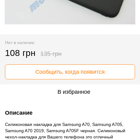
Нет в наличии
108 грн
135 грн
Сообщить, когда появится
В избранное
Описание
Силиконовая накладка для Samsung A70, Samsung A705,
Samsung A70 2019, Samsung A705F черная. Силиконовый
чехол-накладка для Вашего телефона это отличный