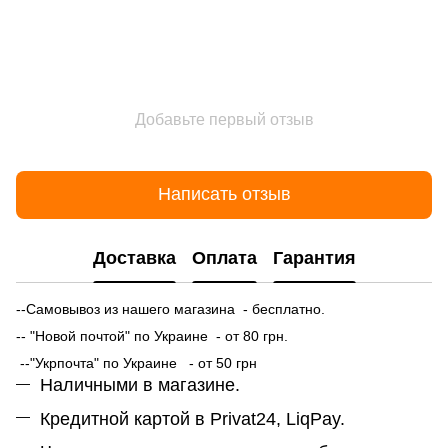
Добавьте первый отзыв
Написать отзыв
Доставка
Оплата
Гарантия
--Самовывоз из нашего магазина - бесплатно.
-- "Новой почтой" по Украине - от 80 грн.
--"Укрпочта" по Украине - от 50 грн
Наличными в магазине.
Кредитной картой в Privat24, LiqPay.