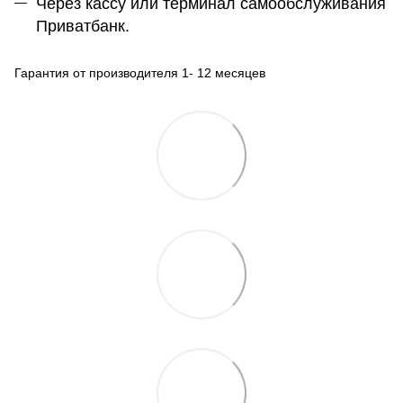
Через кассу или терминал самообслуживания
Приватбанк.
Гарантия от производителя 1- 12 месяцев