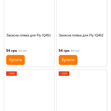
Захисна плівка для Fly IQ451
Захисна плівка для Fly IQ452
54 грн
54 грн
68 грн
68 грн
Купити
Купити
−20%
−20%