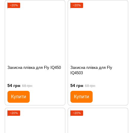
−20%
−20%
Захисна плівка для Fly IQ450
Захисна плівка для Fly
IQ4503
54 грн
54 грн
68 грн
68 грн
Купити
Купити
−20%
−20%