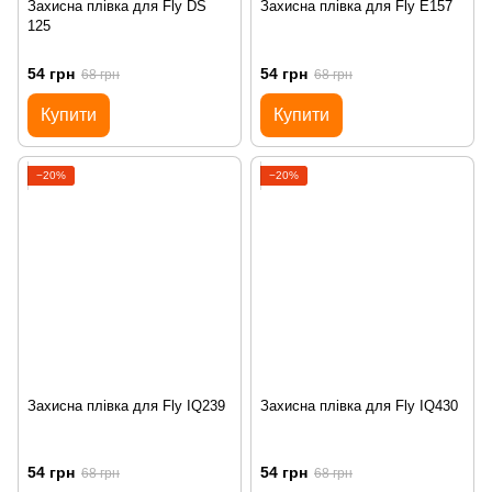
Захисна плівка для Fly DS
Захисна плівка для Fly E157
125
54 грн
54 грн
68 грн
68 грн
Купити
Купити
−20%
−20%
Захисна плівка для Fly IQ239
Захисна плівка для Fly IQ430
54 грн
54 грн
68 грн
68 грн