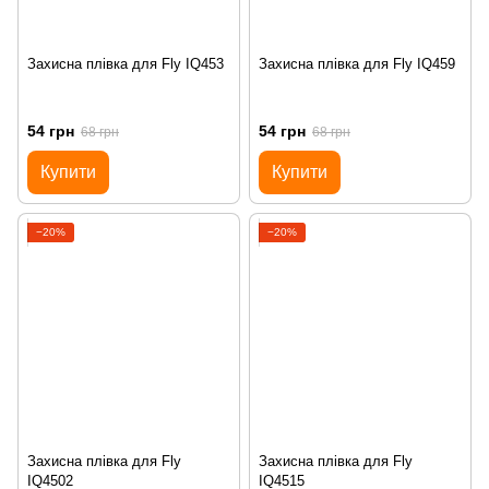
Захисна плівка для Fly IQ453
Захисна плівка для Fly IQ459
54 грн
54 грн
68 грн
68 грн
Купити
Купити
−20%
−20%
Захисна плівка для Fly
Захисна плівка для Fly
IQ4502
IQ4515