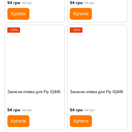
54 грн
54 грн
68 грн
68 грн
Купити
Купити
−20%
−20%
Захисна плівка для Fly IQ445
Захисна плівка для Fly IQ449
54 грн
54 грн
68 грн
68 грн
Купити
Купити