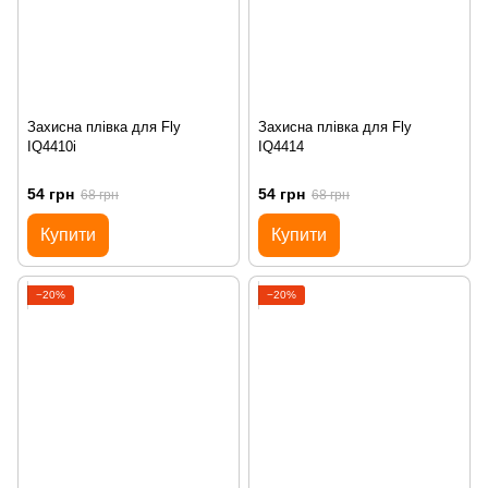
Захисна плівка для Fly
Захисна плівка для Fly
IQ4410i
IQ4414
54 грн
54 грн
68 грн
68 грн
Купити
Купити
−20%
−20%