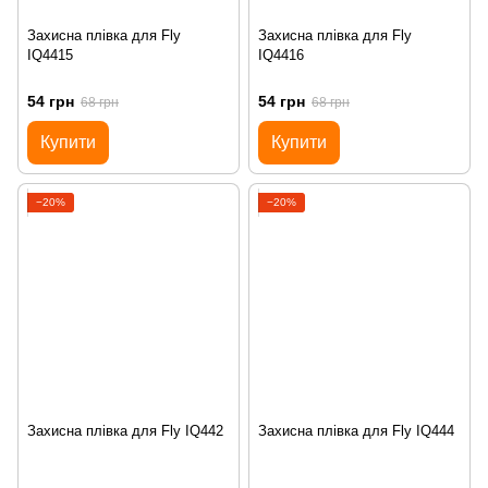
Захисна плівка для Fly
Захисна плівка для Fly
IQ4415
IQ4416
54 грн
54 грн
68 грн
68 грн
Купити
Купити
−20%
−20%
Захисна плівка для Fly IQ442
Захисна плівка для Fly IQ444