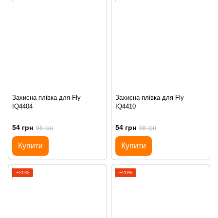
Захисна плівка для Fly
Захисна плівка для Fly
IQ4404
IQ4410
54 грн
54 грн
68 грн
68 грн
Купити
Купити
−20%
−20%