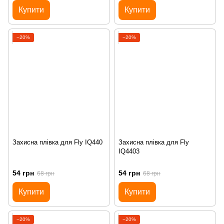
Купити
Купити
−20%
−20%
Захисна плівка для Fly IQ440
Захисна плівка для Fly
IQ4403
54 грн
54 грн
68 грн
68 грн
Купити
Купити
−20%
−20%