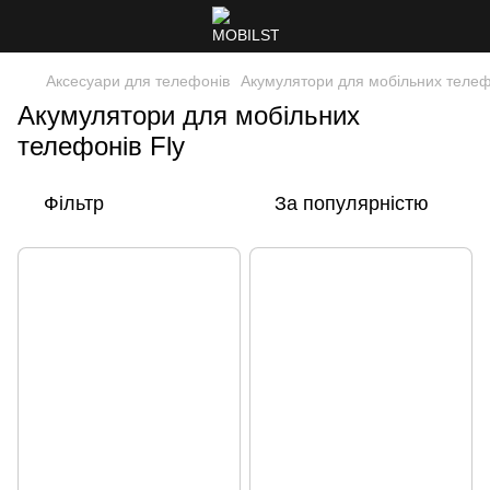
Аксесуари для телефонів
Акумулятори для мобільних телеф
Акумулятори для мобільних
телефонів Fly
Фільтр
За популярністю