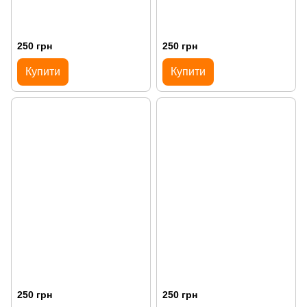
250 грн
250 грн
Купити
Купити
250 грн
250 грн