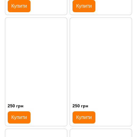
Купити
Купити
250 грн
250 грн
Купити
Купити