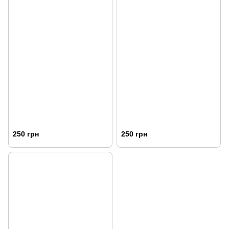
250 грн
250 грн