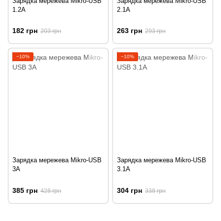
Зарядка мережева Mikro-USB
Зарядка мережева Mikro-USB
1.2A
2.1A
182 грн
263 грн
203 грн
293 грн
−10%
−10%
Зарядка мережева Mikro-USB
Зарядка мережева Mikro-USB
3A
3.1A
385 грн
304 грн
428 грн
338 грн