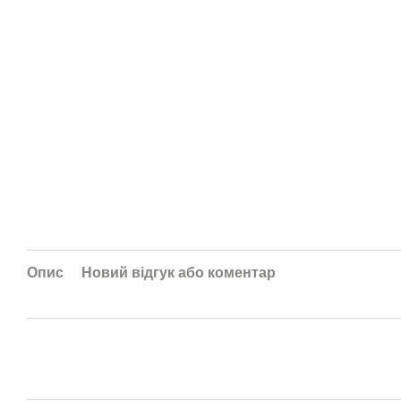
Опис
Новий відгук або коментар