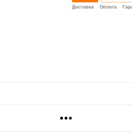
Доставка
Оплата
Гар