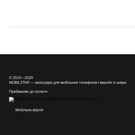
© 2010—2026
MOBILSTAR — аксесуари для мобільних телефонів і вироби із шкіри.
Приймаємо до оплати
Мобільна версія