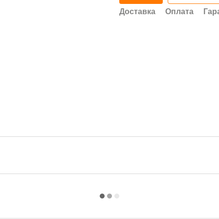
Доставка
Оплата
Гар