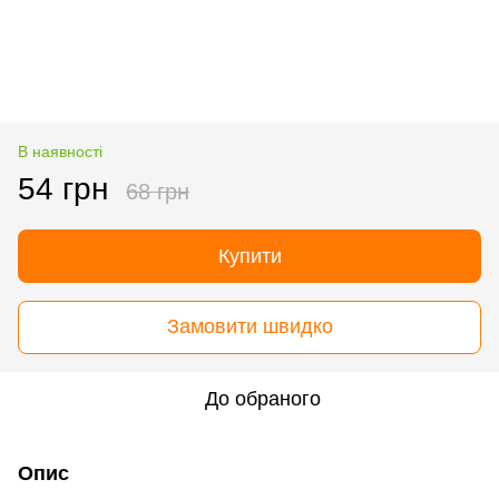
В наявності
54 грн
68 грн
Купити
Замовити швидко
До обраного
Опис