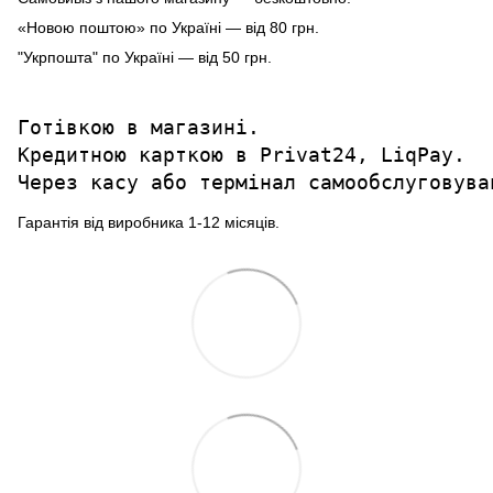
«Новою поштою» по Україні — від 80 грн.
"Укрпошта" по Україні — від 50 грн.
Готівкою в магазині.

Кредитною карткою в Privat24, LiqPay.

Через касу або термінал самообслуговува
Гарантія від виробника 1-12 місяців.