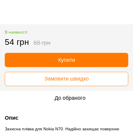
В наявності
54 грн
68 грн
Купити
Замовити швидко
До обраного
Опис
Захисна плівка для Nokia N70. Надійно захищає поверхню