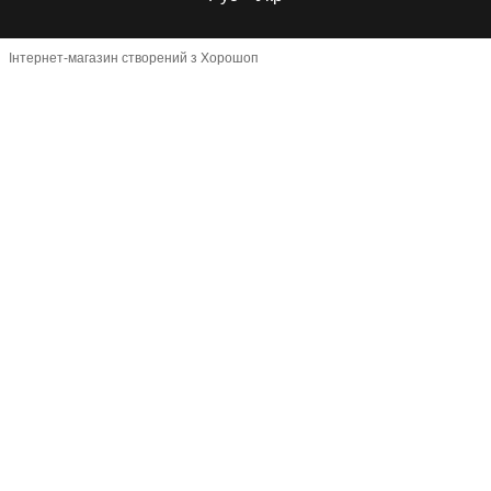
Інтернет-магазин створений з Хорошоп