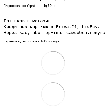
"Укрпошта" по Україні — від 50 грн.
Готівкою в магазині.

Кредитною карткою в Privat24, LiqPay.

Через касу або термінал самообслуговува
Гарантія від виробника 1-12 місяців.