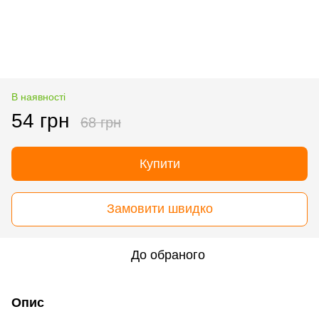
В наявності
54 грн
68 грн
Купити
Замовити швидко
До обраного
Опис