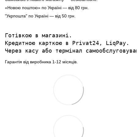
«Новою поштою» по Україні — від 80 грн.
"Укрпошта" по Україні — від 50 грн.
Готівкою в магазині.

Кредитною карткою в Privat24, LiqPay.

Через касу або термінал самообслуговува
Гарантія від виробника 1-12 місяців.