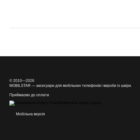
© 2010—2026
MOBILSTAR — аксесуари для мобільних телефонів і вироби із шкіри.
Приймаємо до оплати
Мобільна версія