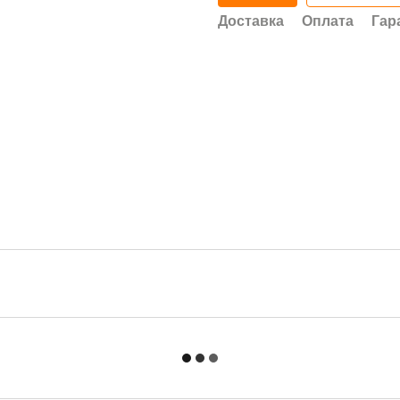
Доставка
Оплата
Гар