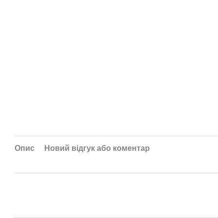
Опис
Новий відгук або коментар