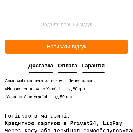
Додайте перший відгук
Написати відгук
Доставка
Оплата
Гарантія
Самовивіз з нашого магазину — безкоштовно.
«Новою поштою» по Україні — від 80 грн.
"Укрпошта" по Україні — від 50 грн.
Готівкою в магазині.

Кредитною карткою в Privat24, LiqPay.

Через касу або термінал самообслуговува