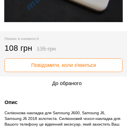
Немає в наявності
108 грн
135 грн
Повідомити, коли з'явиться
До обраного
Опис
Силіконова накладка для Samsung J600, Samsung J6,
Samsung J6 2018 золотиста. Силіконовий чохол-накладка для
Вашого телефону це відмінний аксесуар, який захистить Ваш