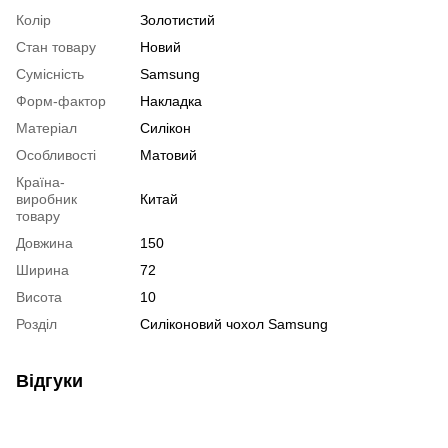
Колір
Золотистий
Стан товару
Новий
Сумісність
Samsung
Форм-фактор
Накладка
Матеріал
Силікон
Особливості
Матовий
Країна-
виробник
Китай
товару
Довжина
150
Ширина
72
Висота
10
Розділ
Силіконовий чохол Samsung
Відгуки