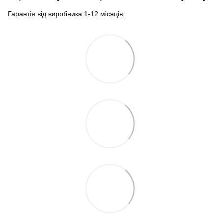
Гарантія від виробника 1-12 місяців.