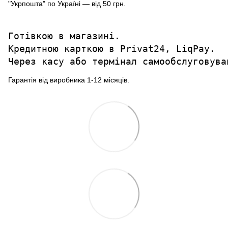
"Укрпошта" по Україні — від 50 грн.
Готівкою в магазині.

Кредитною карткою в Privat24, LiqPay.

Через касу або термінал самообслуговува
Гарантія від виробника 1-12 місяців.