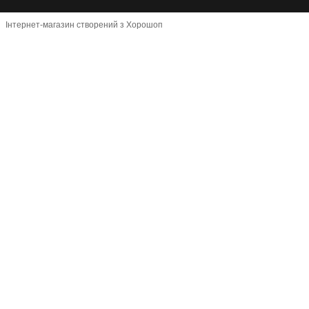
Інтернет-магазин створений з Хорошоп