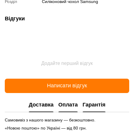
Розділ
Силіконовий чохол Samsung
Відгуки
Додайте перший відгук
Написати відгук
Доставка
Оплата
Гарантія
Самовивіз з нашого магазину — безкоштовно.
«Новою поштою» по Україні — від 80 грн.