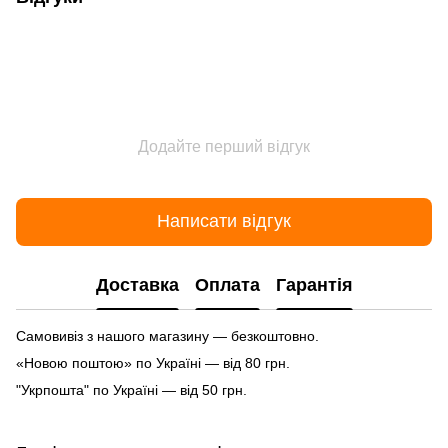
Додайте перший відгук
Написати відгук
Доставка
Оплата
Гарантія
Самовивіз з нашого магазину — безкоштовно.
«Новою поштою» по Україні — від 80 грн.
"Укрпошта" по Україні — від 50 грн.