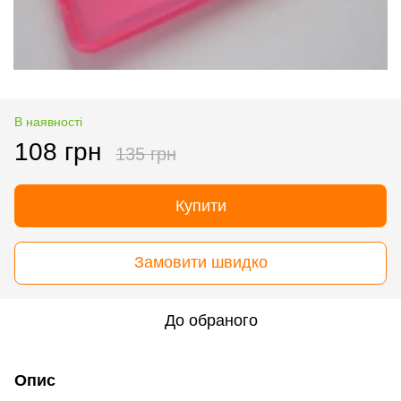
В наявності
108 грн
135 грн
Купити
Замовити швидко
До обраного
Опис