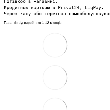
Готівкою в магазині.

Кредитною карткою в Privat24, LiqPay.

Через касу або термінал самообслуговува
Гарантія від виробника 1-12 місяців.