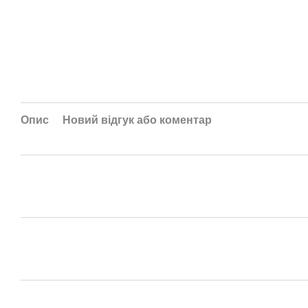
Опис
Новий відгук або коментар