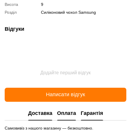
Висота
9
Розділ
Силіконовий чохол Samsung
Відгуки
Додайте перший відгук
Написати відгук
Доставка
Оплата
Гарантія
Самовивіз з нашого магазину — безкоштовно.