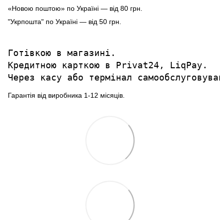
«Новою поштою» по Україні — від 80 грн.
"Укрпошта" по Україні — від 50 грн.
Готівкою в магазині.

Кредитною карткою в Privat24, LiqPay.

Через касу або термінал самообслуговува
Гарантія від виробника 1-12 місяців.