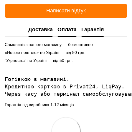
Написати відгук
Доставка
Оплата
Гарантія
Самовивіз з нашого магазину — безкоштовно.
«Новою поштою» по Україні — від 80 грн.
"Укрпошта" по Україні — від 50 грн.
Готівкою в магазині.

Кредитною карткою в Privat24, LiqPay.

Через касу або термінал самообслуговува
Гарантія від виробника 1-12 місяців.