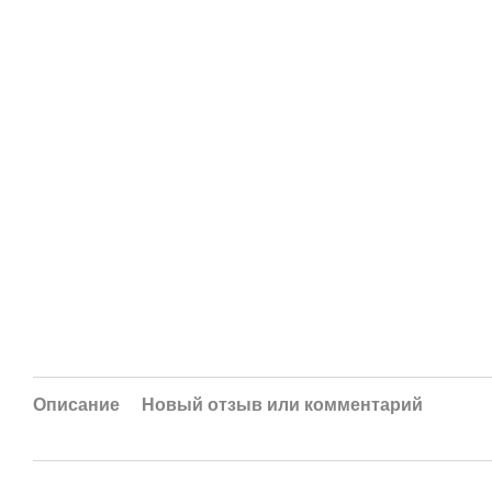
Описание
Новый отзыв или комментарий